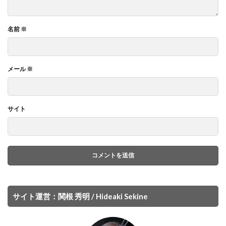
名前
※
メール
※
サイト
サイト運営：関根 秀明 / Hideaki Sekine