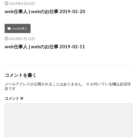
2019年2月20日
web仕事人 | webのお仕事 2019-02-20
web仕事人
2019年2月11日
web仕事人 | webのお仕事 2019-02-11
コメントを書く
メールアドレスが公開されることはありません。
※
が付いている欄は必須項
目です
コメント
※