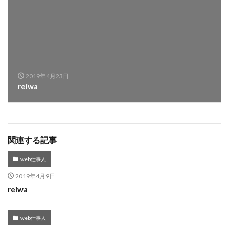
2019年4月23日
reiwa
関連する記事
web仕事人
2019年4月9日
reiwa
web仕事人