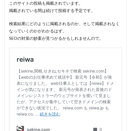
このサイトの投稿も掲載されています。
掲載されている間は続けて投稿する予定です。
検索結果にどのように掲載されるのか、そして掲載されなく
なっていくのかがわかるはず。
SEOの対策の妙案が見つかるかもしれませんので。