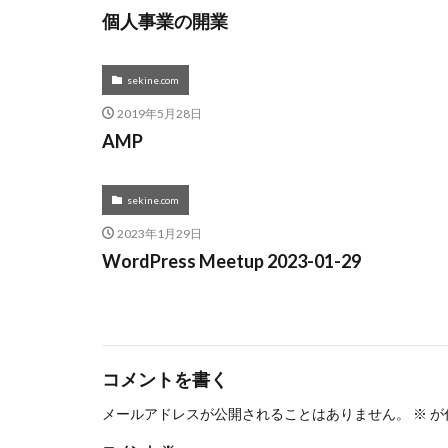
個人事業の開業
sekine.com
2019年5月28日
AMP
sekine.com
2023年1月29日
WordPress Meetup 2023-01-29
コメントを書く
メールアドレスが公開されることはありません。
※
が