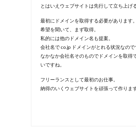
とはいえウェブサイトは先行して立ち上げ
最初にドメインを取得する必要があります
希望を聞いて、まず取得。
私的には他のドメイン名も提案。
会社名で co.jp ドメインがとれる状況な
なかなか会社名そのものでドメインを取得
いですね。
フリーランスとして最初のお仕事。
納得のいくウェブサイトを頑張って作りま