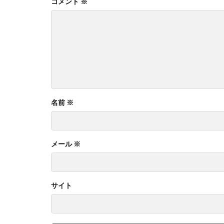
コメント
※
名前
※
メール
※
サイト