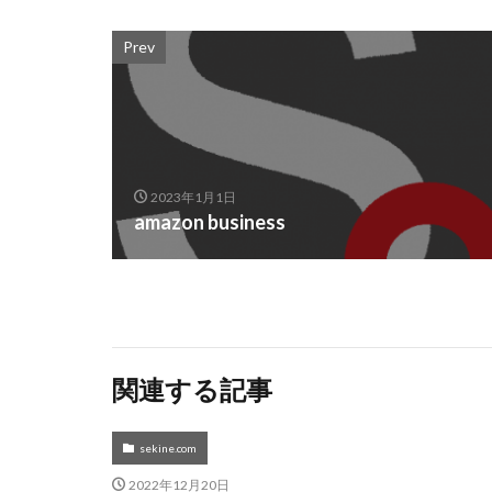
Prev
2023年1月1日
amazon business
関連する記事
sekine.com
2022年12月20日