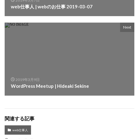
2019年3月7日
web仕事人 | webのお仕事 2019-03-07
Next
2019年3月9日
WordPress Meetup | Hideaki Sekine
関連する記事
web仕事人