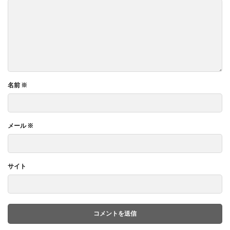
名前
※
メール
※
サイト