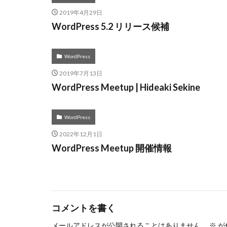
2019年4月29日
WordPress 5.2 リリース候補
WordPress
2019年7月13日
WordPress Meetup | Hideaki Sekine
WordPress
2022年12月1日
WordPress Meetup 開催情報
コメントを書く
メールアドレスが公開されることはありません。
※
が