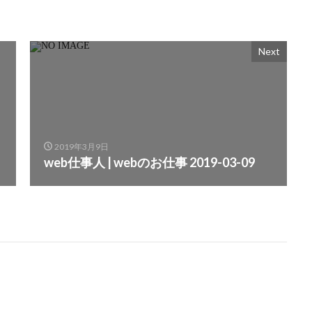
Next
2019年3月9日
web仕事人 | webのお仕事 2019-03-09