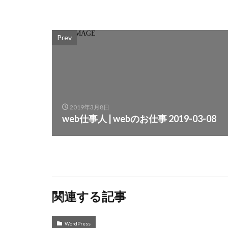
Prev
2019年3月8日
web仕事人 | webのお仕事 2019-03-08
関連する記事
WordPress