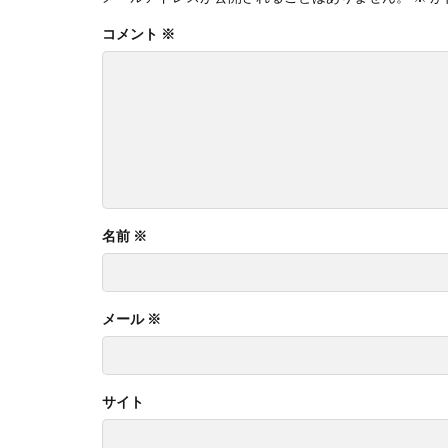
コメント
※
名前
※
メール
※
サイト